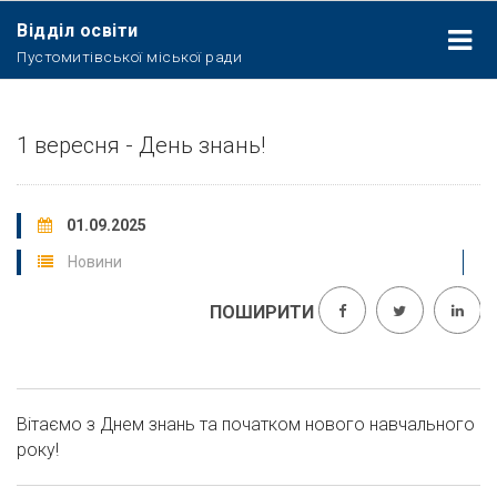
Відділ освіти
Пустомитівської міської ради
1 вересня - День знань!
01.09.2025
Новини
ПОШИРИТИ
Вітаємо з Днем знань та початком нового навчального
року!