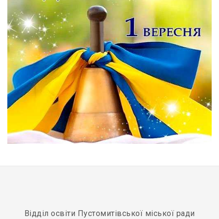
Відділ освіти Пустомитівської міської ради