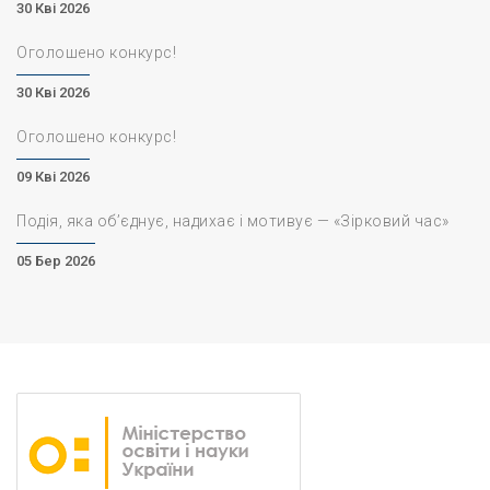
30 Кві 2026
Оголошено конкурс!
30 Кві 2026
Оголошено конкурс!
09 Кві 2026
Подія, яка об’єднує, надихає і мотивує — «Зірковий час»
05 Бер 2026