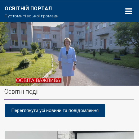
ОСВІТНІЙ ПОРТАЛ
Пустомитівської громади
Освітні події
Переглянути усі новини та повідомлення